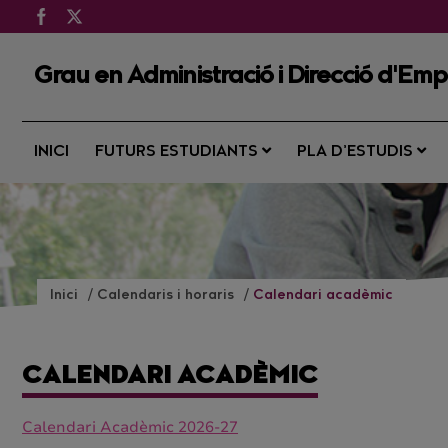
Grau en Administració i Direcció d'Em
INICI
FUTURS ESTUDIANTS
PLA D’ESTUDIS
Inici
Calendaris i horaris
Calendari acadèmic
CALENDARI ACADÈMIC
Calendari Acadèmic 2026-27